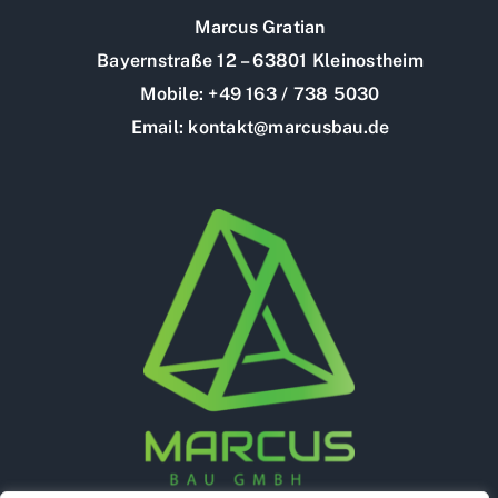
Marcus Gratian
Bayernstraße 12 – 63801 Kleinostheim
Mobile: +49 163 / 738 5030
Email: kontakt@marcusbau.de