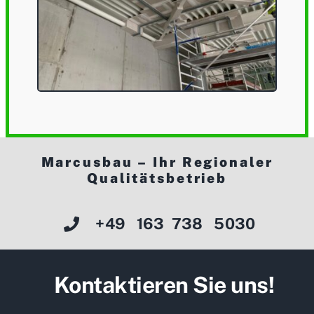
Marcusbau – Ihr Regionaler
Qualitätsbetrieb
+49 163 738 5030
Kontaktieren Sie uns!