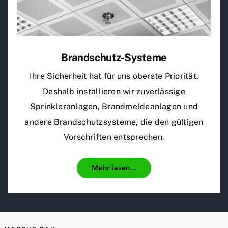
Brandschutz-Systeme
Ihre Sicherheit hat für uns oberste Priorität.
Deshalb installieren wir zuverlässige
Sprinkleranlagen, Brandmeldeanlagen und
andere Brandschutzsysteme, die den gültigen
Vorschriften entsprechen.
Mehr lesen…