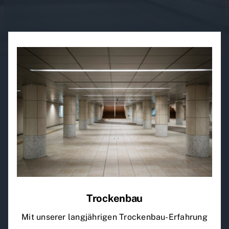
Trockenbau
Mit unserer langjährigen Trockenbau-Erfahrung