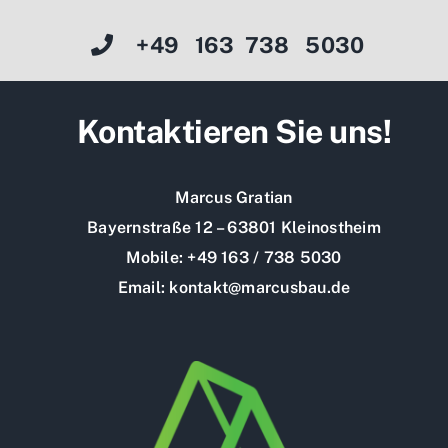
+49 163 738 5030
Kontaktieren Sie uns!
Marcus Gratian
Bayernstraße 12 – 63801 Kleinostheim
Mobile: +49 163 / 738 5030
Email: kontakt@marcusbau.de