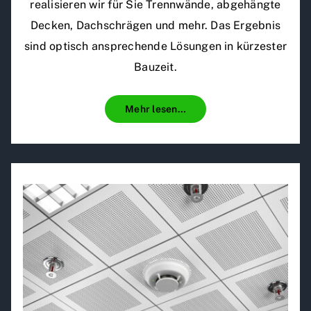
realisieren wir für Sie Trennwände, abgehängte
Decken, Dachschrägen und mehr. Das Ergebnis
sind optisch ansprechende Lösungen in kürzester
Bauzeit.
Mehr lesen…