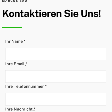
MARCUS BAU
Kontaktieren Sie Uns!
Ihr Name
*
Ihre Email
*
Ihre Telefonnummer
*
Ihre Nachricht
*